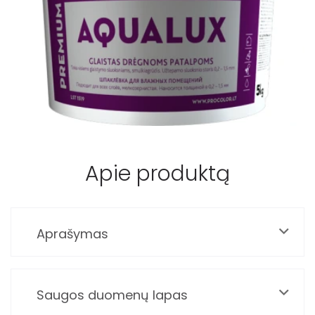
Apie produktą
Aprašymas
Saugos duomenų lapas