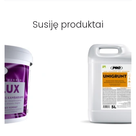
Susiję produktai