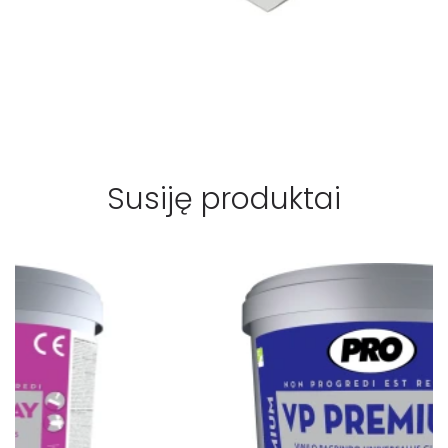
Susiję produktai