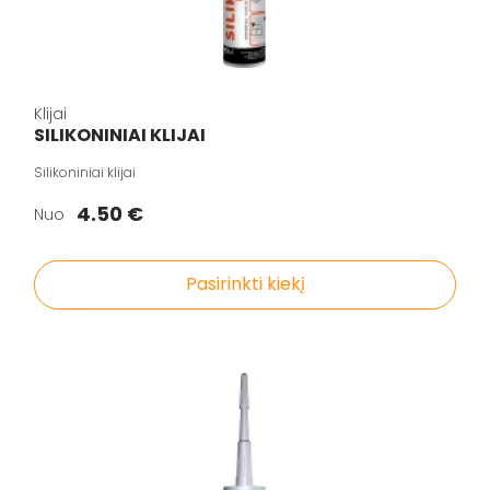
Klijai
SILIKONINIAI KLIJAI
Silikoniniai klijai
4.50 €
Nuo
Pasirinkti kiekį