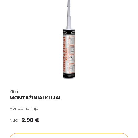
Klijai
MONTAŽINIAI KLIJAI
Montažiniai klijai
2.90 €
Nuo