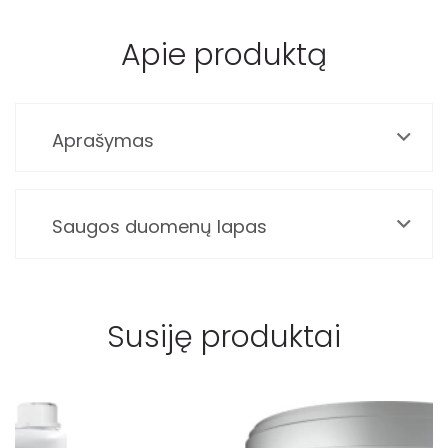
Apie produktą
Aprašymas
Saugos duomenų lapas
Susiję produktai