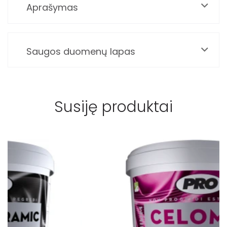
Aprašymas
Saugos duomenų lapas
Susiję produktai