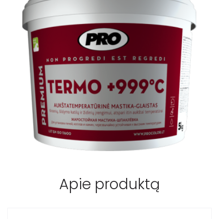
Apie produktą