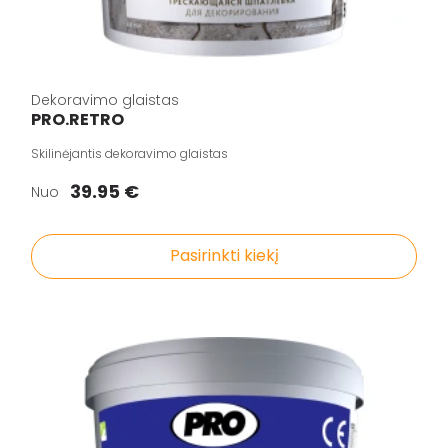
Dekoravimo glaistas
PRO.RETRO
Skilinėjantis dekoravimo glaistas
39.95 €
Nuo
Pasirinkti kiekį