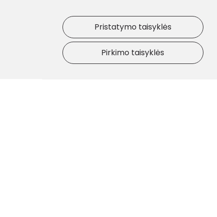
Pristatymo taisyklės
Pirkimo taisyklės