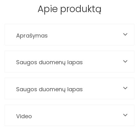
Apie produktą
Aprašymas
Saugos duomenų lapas
Saugos duomenų lapas
Video