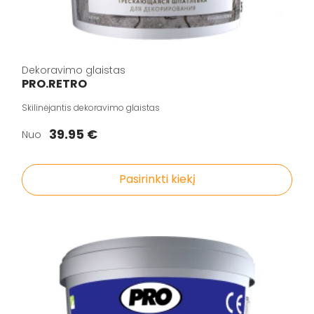
Dekoravimo glaistas
PRO.RETRO
Skilinėjantis dekoravimo glaistas
39.95 €
Nuo
Pasirinkti kiekį