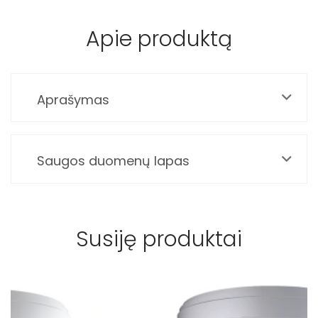
Apie produktą
Aprašymas
Saugos duomenų lapas
Susiję produktai