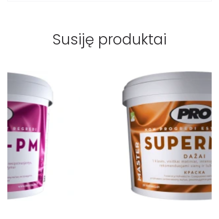
Susiję produktai