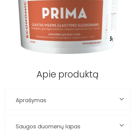
Apie produktą
Aprašymas
Saugos duomenų lapas