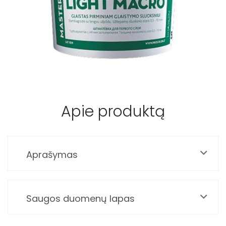
Apie produktą
Aprašymas
Saugos duomenų lapas