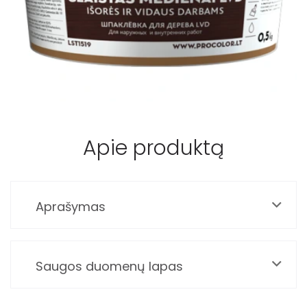
Apie produktą
Aprašymas
Saugos duomenų lapas