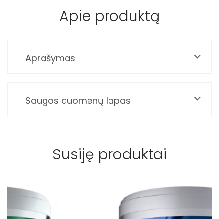
Apie produktą
Aprašymas
Saugos duomenų lapas
Susiję produktai