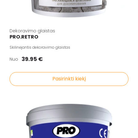
Dekoravimo glaistas
PRO.RETRO
Skilinėjantis dekoravimo glaistas
39.95 €
Nuo
Pasirinkti kiekį