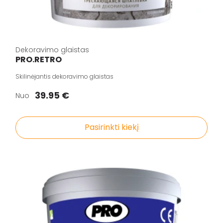
Dekoravimo glaistas
PRO.RETRO
Skilinėjantis dekoravimo glaistas
39.95 €
Nuo
Pasirinkti kiekį