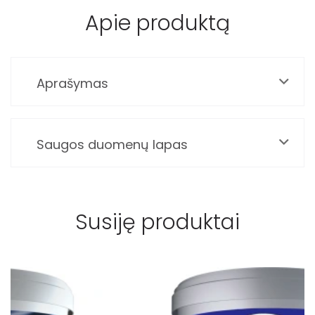
Apie produktą
Aprašymas
Saugos duomenų lapas
Susiję produktai