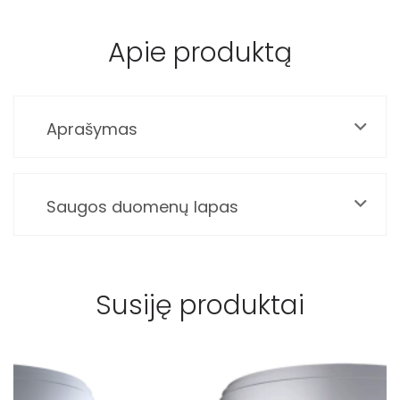
Apie produktą
Aprašymas
Saugos duomenų lapas
Susiję produktai