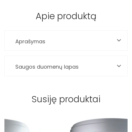
Apie produktą
Aprašymas
Saugos duomenų lapas
Susiję produktai