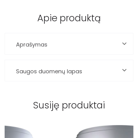
Apie produktą
Aprašymas
Saugos duomenų lapas
Susiję produktai