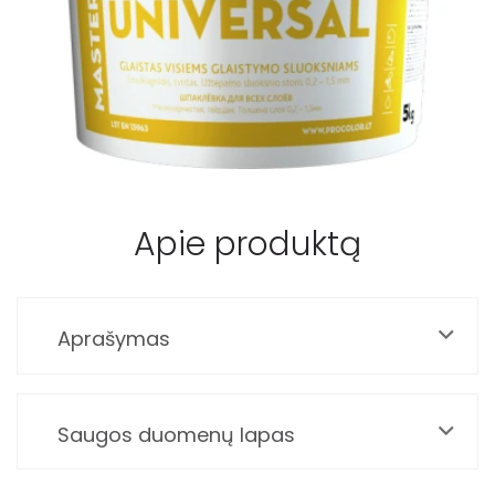
Apie produktą
Aprašymas
Saugos duomenų lapas