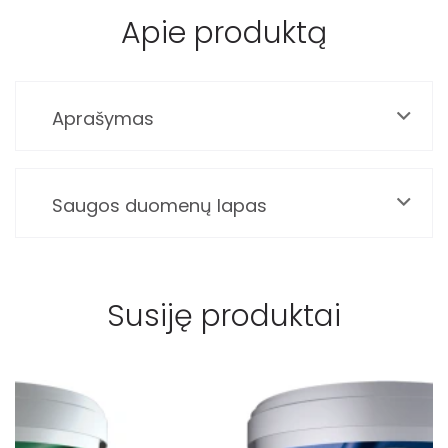
Apie produktą
Aprašymas
Saugos duomenų lapas
Susiję produktai