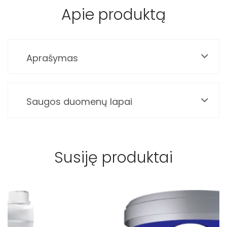
Apie produktą
Aprašymas
Saugos duomenų lapai
Susiję produktai