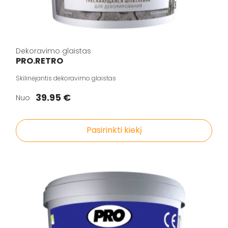
Dekoravimo glaistas
PRO.RETRO
Skilinėjantis dekoravimo glaistas
39.95 €
Nuo
Pasirinkti kiekį