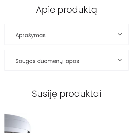
Apie produktą
Aprašymas
Saugos duomenų lapas
Susiję produktai