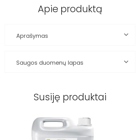
Apie produktą
Aprašymas
Saugos duomenų lapas
Susiję produktai