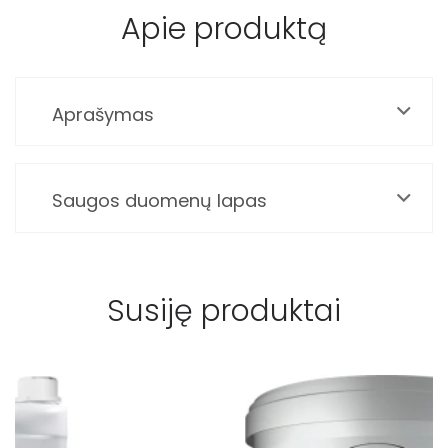
Apie produktą
Aprašymas
Saugos duomenų lapas
Susiję produktai