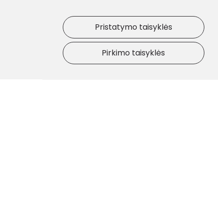
Pristatymo taisyklės
Pirkimo taisyklės