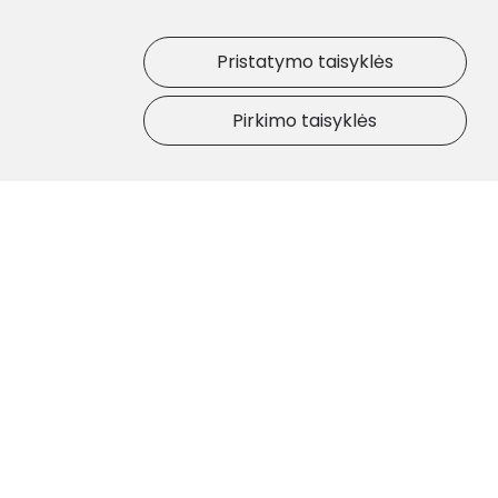
Pristatymo taisyklės
Pirkimo taisyklės