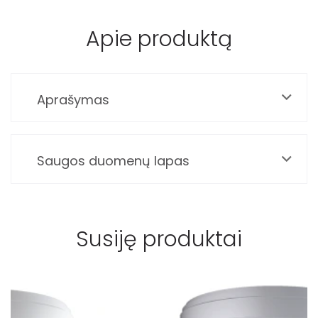
Apie produktą
Aprašymas
Saugos duomenų lapas
Susiję produktai