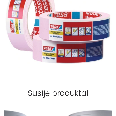
Susiję produktai