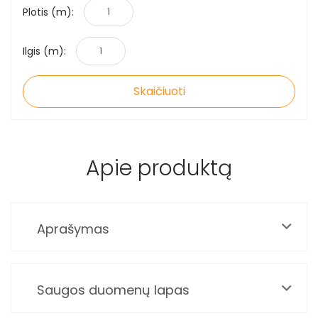
Plotis (m):
Ilgis (m):
Skaičiuoti
Apie produktą
Aprašymas
Saugos duomenų lapas