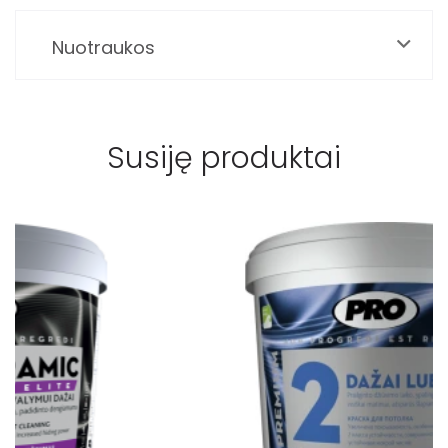
Nuotraukos
Susiję produktai