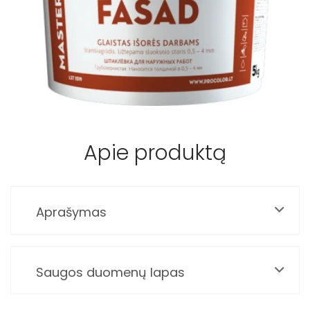
Apie produktą
Aprašymas
Saugos duomenų lapas