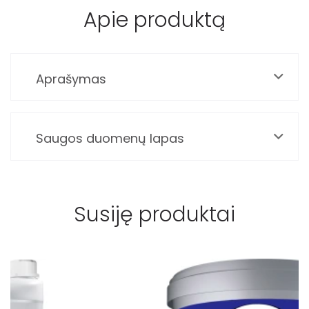
Apie produktą
Aprašymas
Saugos duomenų lapas
Susiję produktai