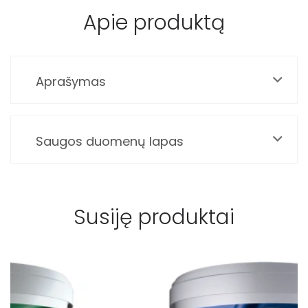
Apie produktą
Aprašymas
Saugos duomenų lapas
Susiję produktai