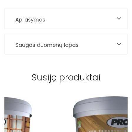
Aprašymas
Saugos duomenų lapas
Susiję produktai