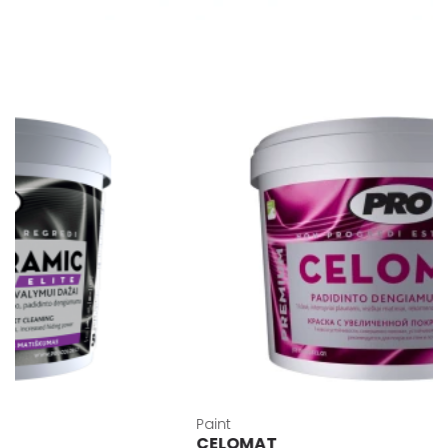
Paint
CELOMAT