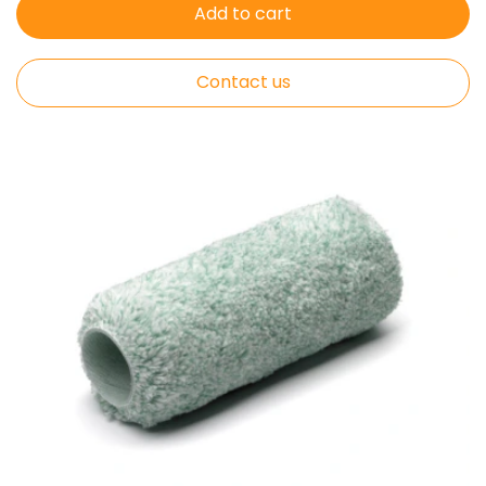
Add to cart
Contact us