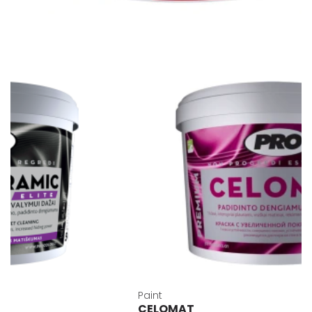
Paint
CELOMAT