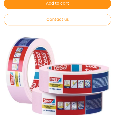
Add to cart
Contact us