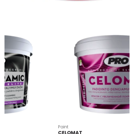
Paint
CELOMAT