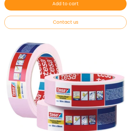
Add to cart
Contact us